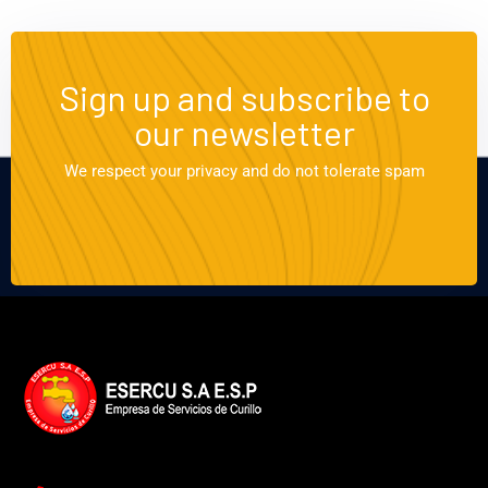
Sign up and subscribe to
our newsletter
We respect your privacy and do not tolerate spam