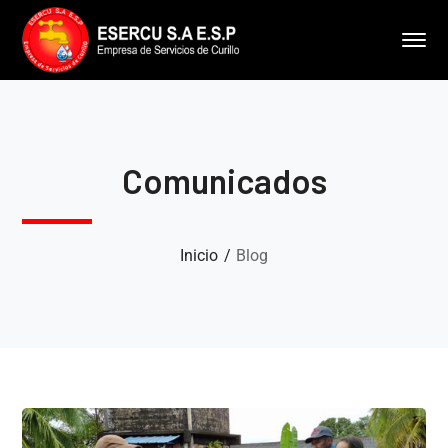
Comunicados
Inicio
Blog