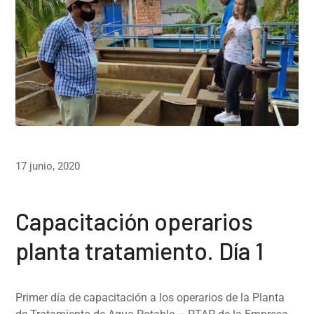
17 junio, 2020
Capacitación operarios
planta tratamiento. Día 1
Primer día de capacitación a los operarios de la Planta