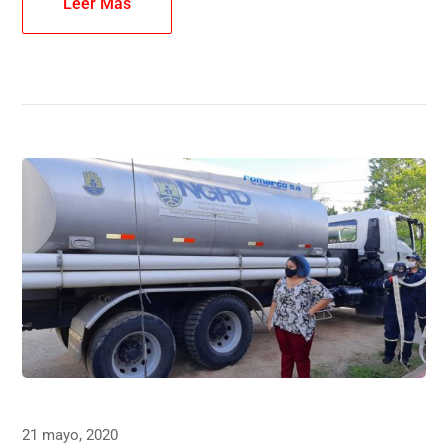
Leer Más
21 mayo, 2020