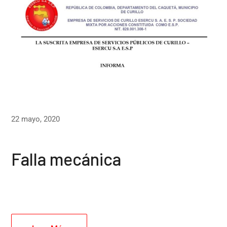
22 mayo, 2020
Falla mecánica