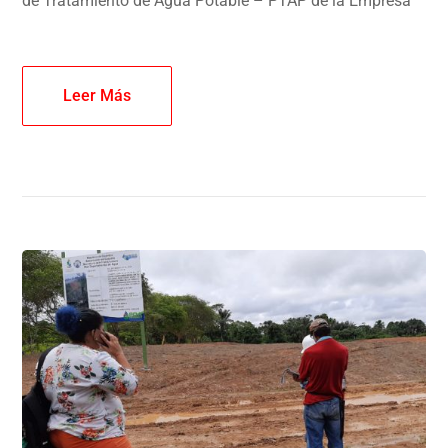
de Tratamiento de Agua Potable – PTAP de la Empresa
Leer Más