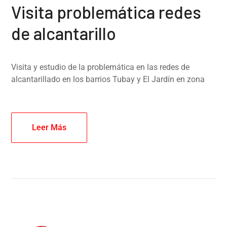
Visita problemática redes
de alcantarillo
Visita y estudio de la problemática en las redes de
alcantarillado en los barrios Tubay y El Jardín en zona
Leer Más