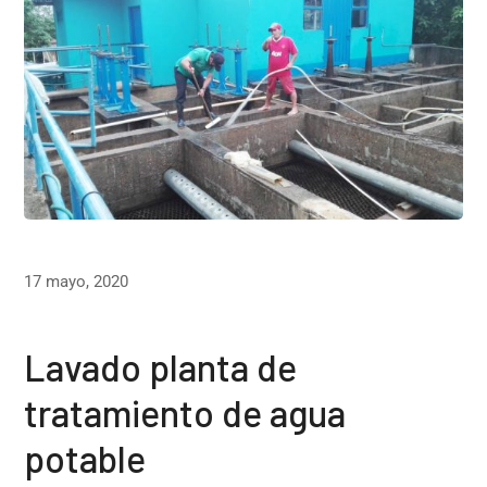
17 mayo, 2020
Lavado planta de
tratamiento de agua
potable