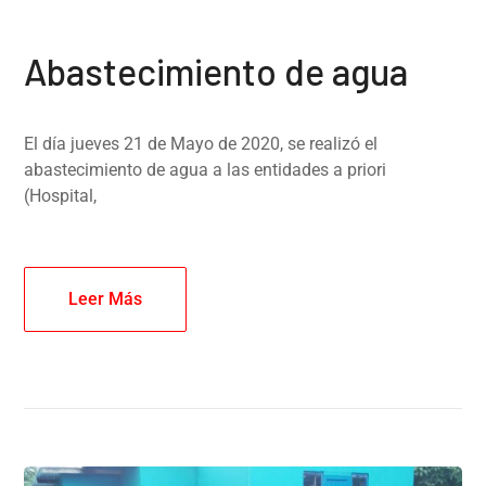
Abastecimiento de agua
El día jueves 21 de Mayo de 2020, se realizó el
abastecimiento de agua a las entidades a priori
(Hospital,
Leer Más