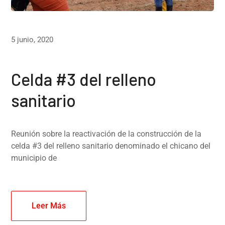
5 junio, 2020
Celda #3 del relleno
sanitario
Reunión sobre la reactivación de la construcción de la
celda #3 del relleno sanitario denominado el chicano del
municipio de
Leer Más