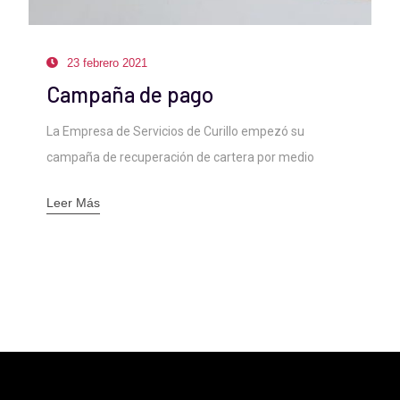
15 febrero 2021
Convocatoria Revisor Fiscal
Leer Más