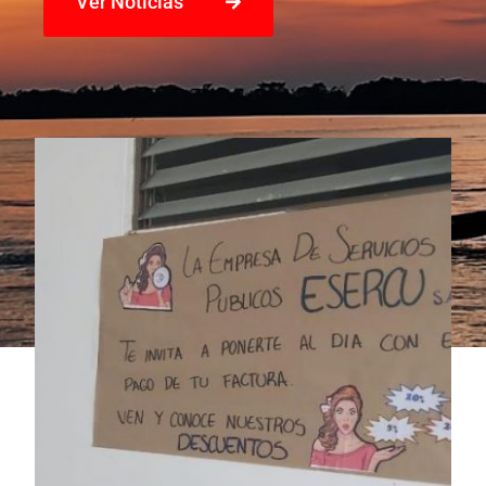
Ver Noticias