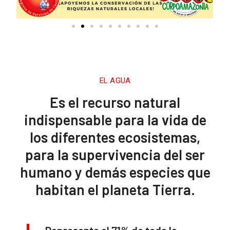
EL AGUA
Es el recurso natural
indispensable para la vida de
los diferentes ecosistemas,
para la supervivencia del ser
humano y demás especies que
habitan el planeta Tierra.