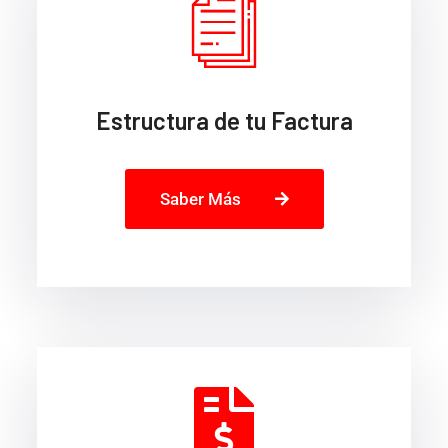
Estructura de tu Factura
Saber Más