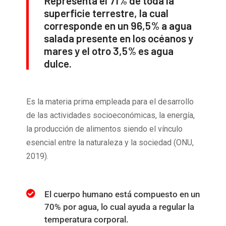
Representa el 71% de toda la
superficie terrestre, la cual
corresponde en un 96,5% a agua
salada presente en los océanos y
mares y el otro 3,5% es agua
dulce.
Es la materia prima empleada para el desarrollo
de las actividades socioeconómicas, la energía,
la producción de alimentos siendo el vínculo
esencial entre la naturaleza y la sociedad (ONU,
2019).
El cuerpo humano está compuesto en un
70% por agua, lo cual ayuda a regular la
temperatura corporal.