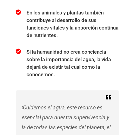
En los animales y plantas también
contribuye al desarrollo de sus
funciones vitales y la absorción continua
de nutrientes.
Si la humanidad no crea conciencia
sobre la importancia del agua, la vida
dejará de existir tal cual como la
conocemos.
¡Cuidemos el agua, este recurso es
esencial para nuestra supervivencia y
la de todas las especies del planeta, el