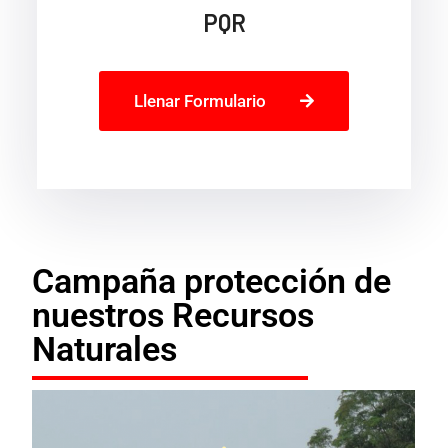
PQR
Llenar Formulario
Campaña protección de
nuestros Recursos
Naturales